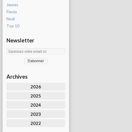
Jeunes
Fiesta
Noël
Top 10
Newsletter
Archives
2026
2025
2024
2023
2022