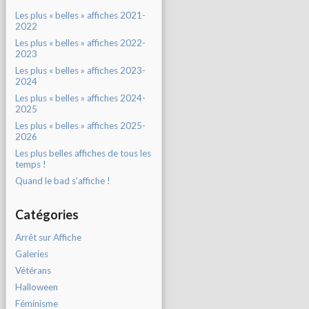
Les plus « belles » affiches 2021-
2022
Les plus « belles » affiches 2022-
2023
Les plus « belles » affiches 2023-
2024
Les plus « belles » affiches 2024-
2025
Les plus « belles » affiches 2025-
2026
Les plus belles affiches de tous les
temps !
Quand le bad s'affiche !
Catégories
Arrêt sur Affiche
Galeries
Vétérans
Halloween
Féminisme