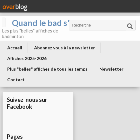
Quand le bad s'affiche !
Les plus "belles" affiches de
badminton
Accueil
Abonnez vous à la newsletter
Affiches 2025-2026
Plus "belles" affiches de tous les temps
Newsletter
Contact
Suivez-nous sur
Facebook
Pages