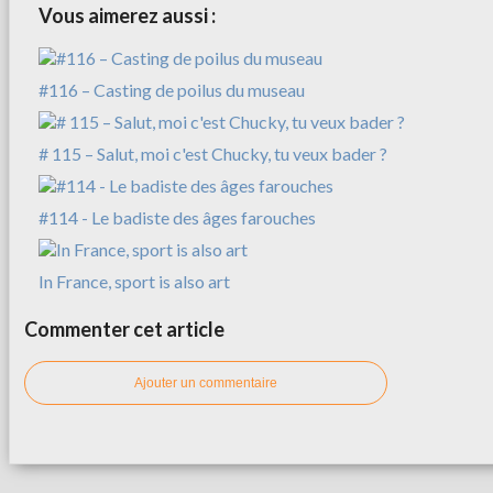
Vous aimerez aussi :
#116 – Casting de poilus du museau
# 115 – Salut, moi c'est Chucky, tu veux bader ?
#114 - Le badiste des âges farouches
In France, sport is also art
Commenter cet article
Ajouter un commentaire