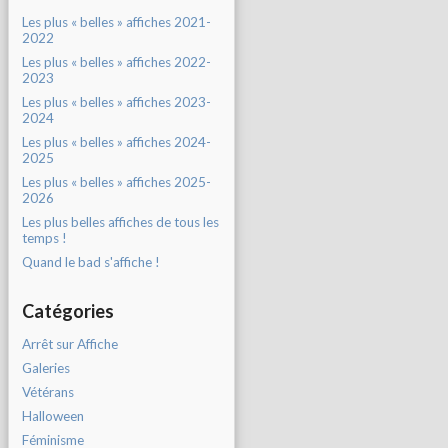
Les plus « belles » affiches 2021-
2022
Les plus « belles » affiches 2022-
2023
Les plus « belles » affiches 2023-
2024
Les plus « belles » affiches 2024-
2025
Les plus « belles » affiches 2025-
2026
Les plus belles affiches de tous les
temps !
Quand le bad s'affiche !
Catégories
Arrêt sur Affiche
Galeries
Vétérans
Halloween
Féminisme