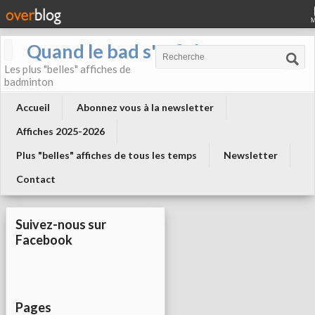
Quand le bad s'affiche !
Les plus "belles" affiches de
badminton
Accueil
Abonnez vous à la newsletter
Affiches 2025-2026
Plus "belles" affiches de tous les temps
Newsletter
Contact
Suivez-nous sur
Facebook
Pages