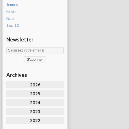
Jeunes
Fiesta
Noël
Top 10
Newsletter
Archives
2026
2025
2024
2023
2022