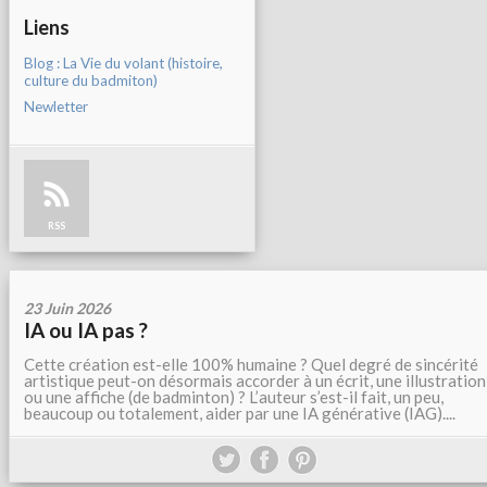
Liens
Blog : La Vie du volant (histoire,
culture du badmiton)
Newletter
RSS
23 Juin 2026
IA ou IA pas ?
Cette création est-elle 100% humaine ? Quel degré de sincérité
artistique peut-on désormais accorder à un écrit, une illustration
ou une affiche (de badminton) ? L’auteur s’est-il fait, un peu,
beaucoup ou totalement, aider par une IA générative (IAG)....