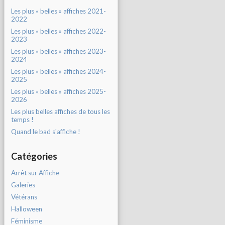
Les plus « belles » affiches 2021-
2022
Les plus « belles » affiches 2022-
2023
Les plus « belles » affiches 2023-
2024
Les plus « belles » affiches 2024-
2025
Les plus « belles » affiches 2025-
2026
Les plus belles affiches de tous les
temps !
Quand le bad s'affiche !
Catégories
Arrêt sur Affiche
Galeries
Vétérans
Halloween
Féminisme