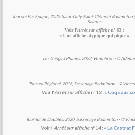
Tournoi Par Epique, 2022, Saint-Gely-Saint-Clément Badminton 
Salètes
Voir l'
Arrêt sur affiche
n° 63 :
« Une affiche atypique qui pique »
Les Gangs à Plumes, 2022, Ventabren - © Adelin
Tournoi Régional, 2018, Sassenage Badminton - © Vince
Voir l'
Arrêt sur affiche
n° 13 : «
Coq sous co
Tournoi de Doubles, 2020, Sassenage Badminton - © Vinc
Voir l'
Arrêt sur affiche
n° 14 : «
La Castrat F