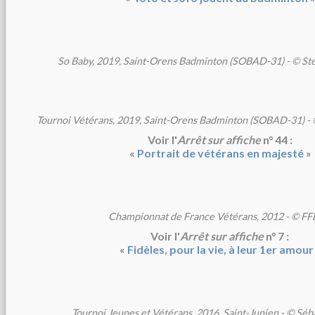
So Baby, 2019, Saint-Orens Badminton (SOBAD-31) - © S
Tournoi Vétérans, 2019, Saint-Orens Badminton (SOBAD-31) -
Voir l'
Arrêt sur affiche
n° 44 :
«
Portrait de vétérans en majesté
»
Championnat de France Vétérans, 2012 - © F
Voir l'
Arrêt sur affiche
n° 7 :
«
Fidèles, pour la vie, à leur 1er amour
Tournoi Jeunes et Vétérans, 2016, Saint-Junien - © Séb