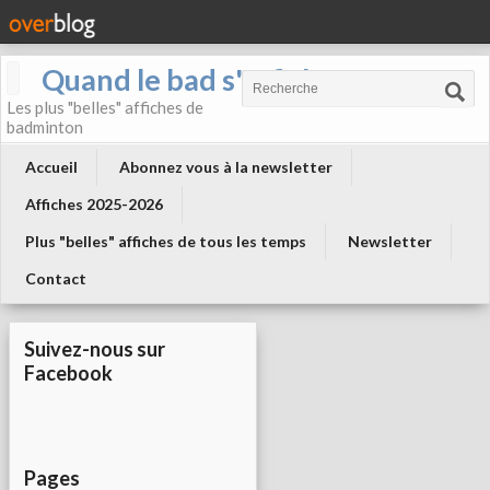
Quand le bad s'affiche !
Les plus "belles" affiches de
badminton
Accueil
Abonnez vous à la newsletter
Affiches 2025-2026
Plus "belles" affiches de tous les temps
Newsletter
Contact
Suivez-nous sur
Facebook
Pages