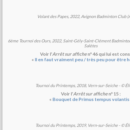
Volant des Papes, 2022, Avignon Badminton Club (
6ème Tournoi des Ours, 2022, Saint-Gély-Saint-Clément Badminto
Salètes
Voir l'
Arrêt sur affiche
n° 46 qui lui est cons
«
Il en faut vraiment peu / très peu pour être 
Tournoi du Printemps, 2018, Vern-sur-Seiche - © Él
Voir l'
Arrêt sur affiche
n° 15 :
«
Bouquet de Primus tempus volantis
Tournoi du Printemps, 2019, Vern-sur-Seiche - © Él