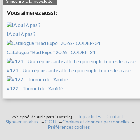
S'inscrire à la newsletter
Vous aimerez aussi :
IA ou IA pas ?
Catalogue "Bad Expo" 2026 - CODEP-34
#123 – Une réjouissante affiche qui remplit toutes les cases
#122 – Tournoi de l'Amitié
Top articles
Contact
Voir le profil de
sur le portail Overblog
Signaler un abus
C.G.U.
Cookies et données personnelles
Préférences cookies