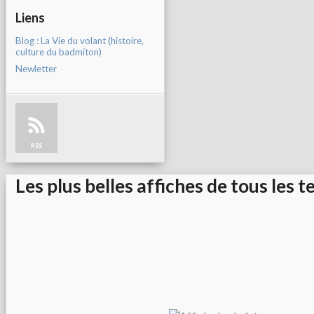
Liens
Blog : La Vie du volant (histoire,
culture du badmiton)
Newletter
RSS
Les plus belles affiches de tous les t