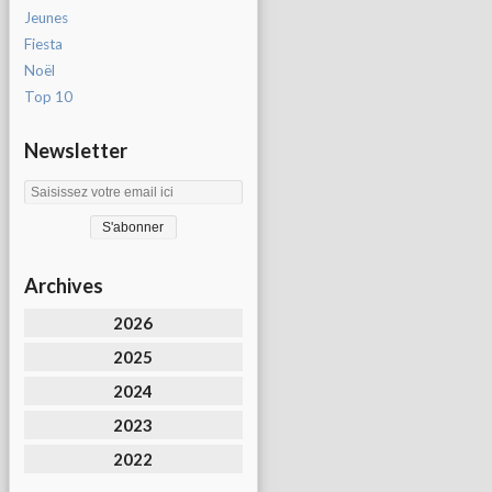
Jeunes
Fiesta
Noël
Top 10
Newsletter
Archives
2026
2025
2024
2023
2022