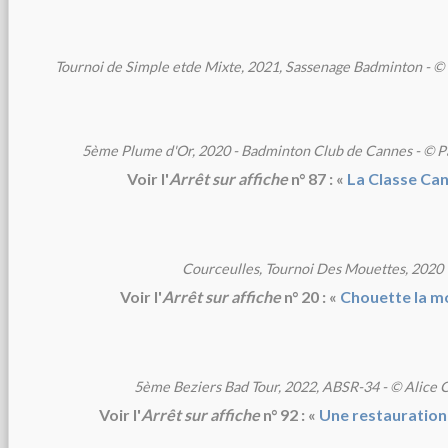
Tournoi de Simple etde Mixte, 2021, Sassenage Badminton - ©
5ème Plume d'Or, 2020 - Badminton Club de Cannes - © P
Voir l'
Arrêt sur affiche
n° 87 : «
La Classe Ca
Courceulles, Tournoi Des Mouettes, 2020
Voir l'
Arrêt sur affiche
n° 20 : «
Chouette la m
5ème Beziers Bad Tour, 2022, ABSR-34 - © Alice 
Voir l'
Arrêt sur affiche
n° 92 : «
Une restauration