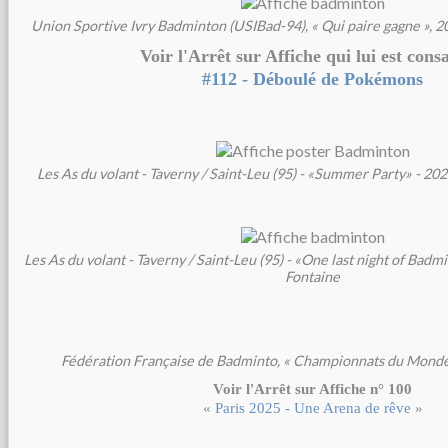
Union Sportive Ivry Badminton (USIBad-94), « Qui paire gagne », 
Voir l'Arrêt sur Affiche qui lui est cons
#112 - Déboulé de Pokémons
Les As du volant - Taverny / Saint-Leu (95) - «Summer Party» - 2
Les As du volant - Taverny / Saint-Leu (95) - «One last night of Bad
Fontaine
Fédération Française de Badminto, « Championnats du Mond
Voir l'Arrêt sur Affiche n° 100
«
Paris 2025 - Une Arena de rêve
»