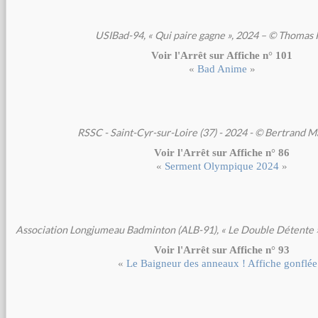
USIBad-94, « Qui paire gagne », 2024 – © Thomas 
Voir l'Arrêt sur Affiche n° 101
«
Bad Anime
»
RSSC - Saint-Cyr-sur-Loire (37) - 2024 - © Bertrand 
Voir l'Arrêt sur Affiche n° 86
«
Serment Olympique 2024
»
Association Longjumeau Badminton (ALB-91), « Le Double Détente »,
Voir l'Arrêt sur Affiche n° 93
«
Le Baigneur des anneaux ! Affiche gonflée