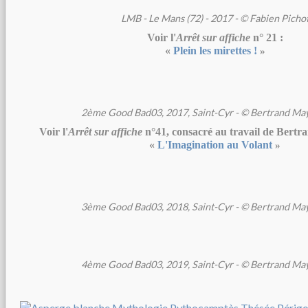
LMB - Le Mans (72) - 2017 - © Fabien Picho
Voir l'
Arrêt sur affiche
n° 21 :
«
Plein les mirettes !
»
2ème Good Bad03, 2017, Saint-Cyr - © Bertrand Ma
Voir l'
Arrêt sur affiche
n°41, consacré au travail de Bert
«
L'Imagination au Volant
»
3ème Good Bad03, 2018, Saint-Cyr - © Bertrand Ma
4ème Good Bad03, 2019, Saint-Cyr - © Bertrand Ma