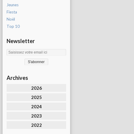
Jeunes
Fiesta
Noël
Top 10
Newsletter
Archives
2026
2025
2024
2023
2022