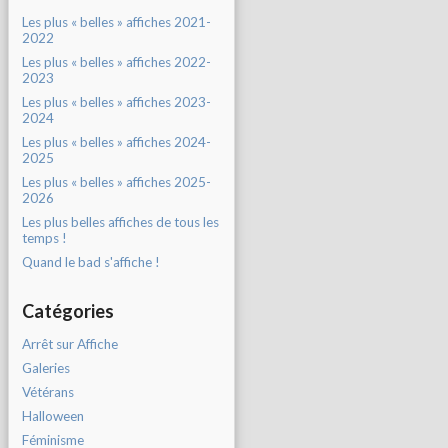
Les plus « belles » affiches 2021-
2022
Les plus « belles » affiches 2022-
2023
Les plus « belles » affiches 2023-
2024
Les plus « belles » affiches 2024-
2025
Les plus « belles » affiches 2025-
2026
Les plus belles affiches de tous les
temps !
Quand le bad s'affiche !
Catégories
Arrêt sur Affiche
Galeries
Vétérans
Halloween
Féminisme