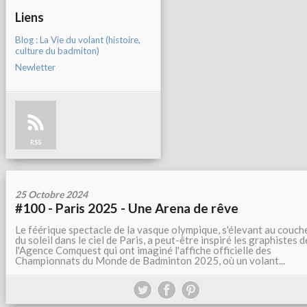
Liens
Blog : La Vie du volant (histoire,
culture du badmiton)
Newletter
RSS
25 Octobre 2024
#100 - Paris 2025 - Une Arena de rêve
Le féérique spectacle de la vasque olympique, s'élevant au couch
du soleil dans le ciel de Paris, a peut-être inspiré les graphistes d
l'Agence Comquest qui ont imaginé l'affiche officielle des
Championnats du Monde de Badminton 2025, où un volant...