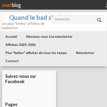
Quand le bad s'affiche !
Les plus "belles" affiches de
badminton
Accueil
Abonnez vous à la newsletter
Affiches 2025-2026
Plus "belles" affiches de tous les temps
Newsletter
Contact
Suivez-nous sur
Facebook
Pages