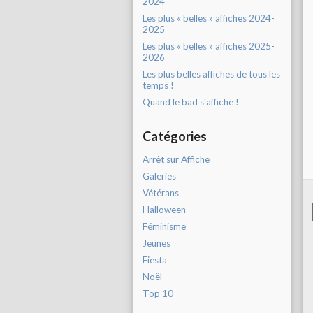
2024
Les plus « belles » affiches 2024-
2025
Les plus « belles » affiches 2025-
2026
Les plus belles affiches de tous les
temps !
Quand le bad s'affiche !
Catégories
Arrêt sur Affiche
Galeries
Vétérans
Halloween
Féminisme
Jeunes
Fiesta
Noël
Top 10