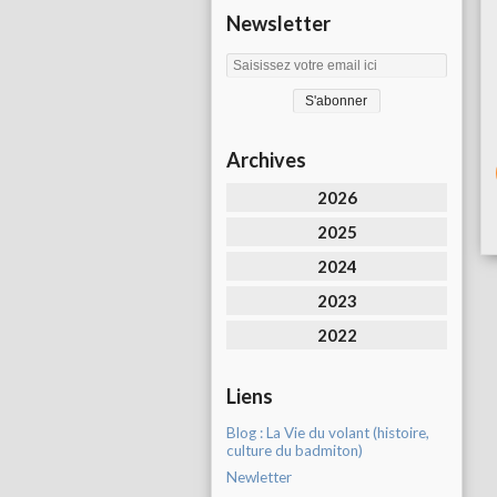
Newsletter
Archives
2026
2025
2024
2023
2022
Liens
Blog : La Vie du volant (histoire,
culture du badmiton)
Newletter