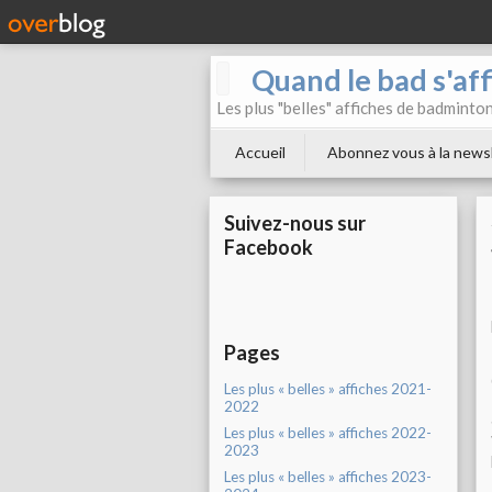
Quand le bad s'aff
Les plus "belles" affiches de badminto
Accueil
Abonnez vous à la news
Suivez-nous sur
Facebook
Pages
Les plus « belles » affiches 2021-
2022
Les plus « belles » affiches 2022-
2023
Les plus « belles » affiches 2023-