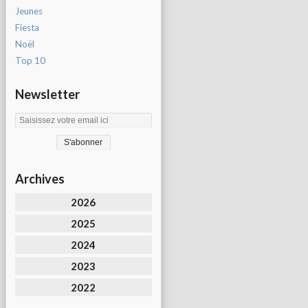
Jeunes
Fiesta
Noël
Top 10
Newsletter
Archives
2026
2025
2024
2023
2022