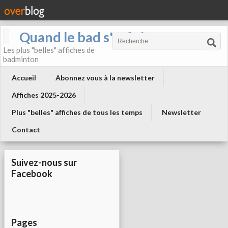
Quand le bad s'affiche !
Les plus "belles" affiches de
badminton
Accueil
Abonnez vous à la newsletter
Affiches 2025-2026
Plus "belles" affiches de tous les temps
Newsletter
Contact
Suivez-nous sur
Facebook
Pages