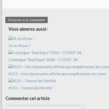
S'inscrire à la newsletter
Vous aimerez aussi :
IA ou IA pas ?
Catalogue "Bad Expo" 2026 - CODEP-34
#123 – Une réjouissante affiche qui remplit toutes les cases
#122 – Tournoi de l'Amitié
Commenter cet article