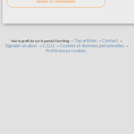
Ajouter un commentaire
Top articles
Contact
Voir le profil de
sur le portail Overblog
Signaler un abus
C.G.U.
Cookies et données personnelles
Préférences cookies