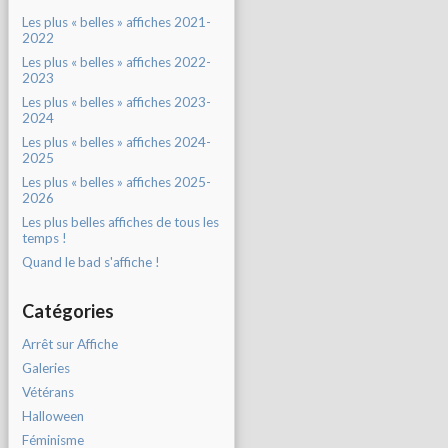
Les plus « belles » affiches 2021-
2022
Les plus « belles » affiches 2022-
2023
Les plus « belles » affiches 2023-
2024
Les plus « belles » affiches 2024-
2025
Les plus « belles » affiches 2025-
2026
Les plus belles affiches de tous les
temps !
Quand le bad s'affiche !
Catégories
Arrêt sur Affiche
Galeries
Vétérans
Halloween
Féminisme