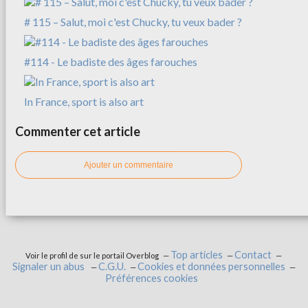
# 115 – Salut, moi c'est Chucky, tu veux bader ?
#114 - Le badiste des âges farouches
In France, sport is also art
Commenter cet article
Ajouter un commentaire
Top articles
Contact
Voir le profil de
sur le portail Overblog
Signaler un abus
C.G.U.
Cookies et données personnelles
Préférences cookies