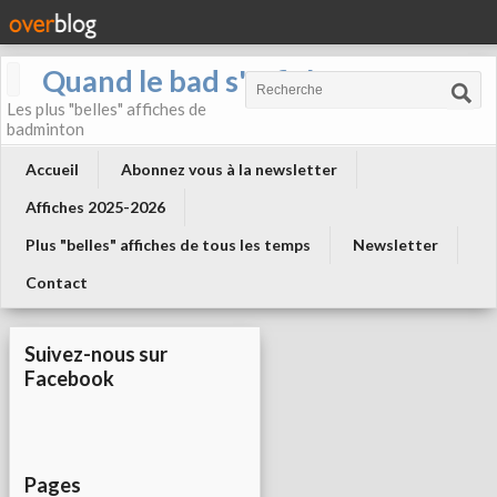
Quand le bad s'affiche !
Les plus "belles" affiches de
badminton
Accueil
Abonnez vous à la newsletter
Affiches 2025-2026
Plus "belles" affiches de tous les temps
Newsletter
Contact
Suivez-nous sur
Facebook
Pages