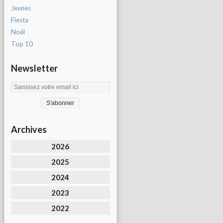
Jeunes
Fiesta
Noël
Top 10
Newsletter
Archives
2026
2025
2024
2023
2022