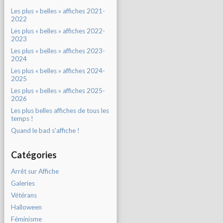
Les plus « belles » affiches 2021-
2022
Les plus « belles » affiches 2022-
2023
Les plus « belles » affiches 2023-
2024
Les plus « belles » affiches 2024-
2025
Les plus « belles » affiches 2025-
2026
Les plus belles affiches de tous les
temps !
Quand le bad s'affiche !
Catégories
Arrêt sur Affiche
Galeries
Vétérans
Halloween
Féminisme