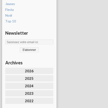
Jeunes
Fiesta
Noël
Top 10
Newsletter
Archives
2026
2025
2024
2023
2022