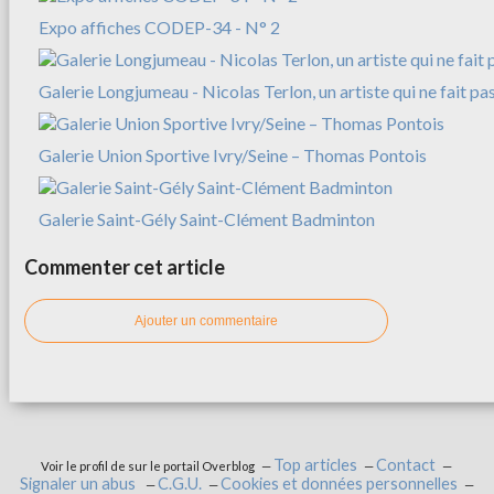
Expo affiches CODEP-34 - N° 2
Galerie Longjumeau - Nicolas Terlon, un artiste qui ne fait pas
Galerie Union Sportive Ivry/Seine – Thomas Pontois
Galerie Saint-Gély Saint-Clément Badminton
Commenter cet article
Ajouter un commentaire
Top articles
Contact
Voir le profil de
sur le portail Overblog
Signaler un abus
C.G.U.
Cookies et données personnelles