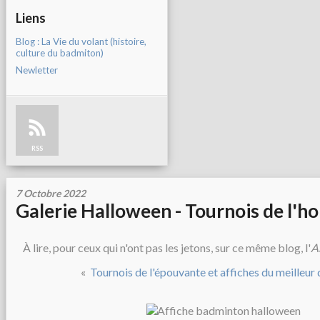
Liens
Blog : La Vie du volant (histoire,
culture du badmiton)
Newletter
RSS
7 Octobre 2022
Galerie Halloween - Tournois de l'ho
À lire, pour ceux qui n'ont pas les jetons, sur ce même blog, l'
A
«
Tournois de l'épouvante et affiches du meilleur