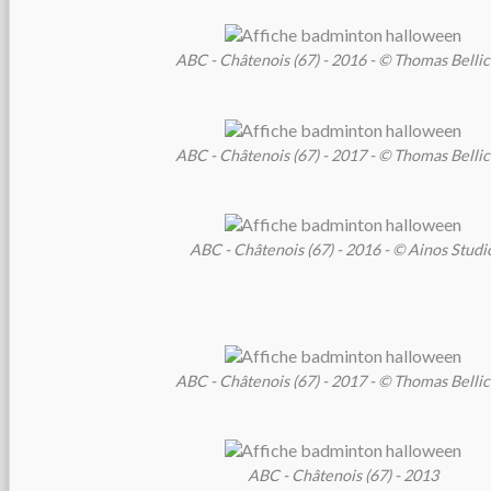
ABC - Châtenois (67) - 2016 - © Thomas Belli
ABC - Châtenois (67) - 2017 - © Thomas Belli
ABC - Châtenois (67) - 2016 - © Ainos Studi
ABC - Châtenois (67) - 2017 - © Thomas Belli
ABC - Châtenois (67) - 2013