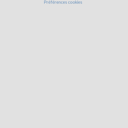
Préférences cookies