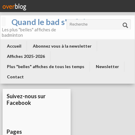
Quand le bad s'affiche !
Les plus "belles" affiches de
badminton
Accueil
Abonnez vous à la newsletter
Affiches 2025-2026
Plus "belles" affiches de tous les temps
Newsletter
Contact
Suivez-nous sur
Facebook
Pages