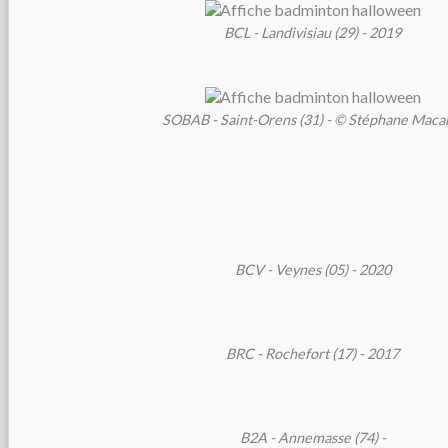
BCL - Landivisiau (29) - 2019
SOBAB - Saint-Orens (31) - © Stéphane Maca
BCV - Veynes (05) - 2020
BRC - Rochefort (17) - 2017
B2A - Annemasse (74) -