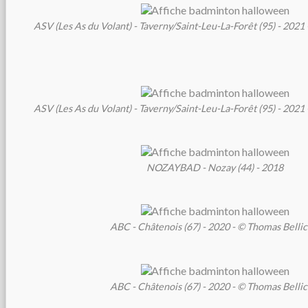
ASV (Les As du Volant) - Taverny/Saint-Leu-La-Forêt (95) - 202
ASV (Les As du Volant) - Taverny/Saint-Leu-La-Forêt (95) - 202
NOZAYBAD - Nozay (44) - 2018
ABC - Châtenois (67) - 2020 - © Thomas Belli
ABC - Châtenois (67) - 2020 - © Thomas Belli