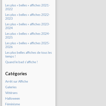
Les plus « belles » affiches 2021-
2022
Les plus « belles » affiches 2022-
2023
Les plus « belles » affiches 2023-
2024
Les plus « belles » affiches 2024-
2025
Les plus « belles » affiches 2025-
2026
Les plus belles affiches de tous les
temps !
Quand le bad s'affiche !
Catégories
Arrêt sur Affiche
Galeries
Vétérans
Halloween
Féminisme