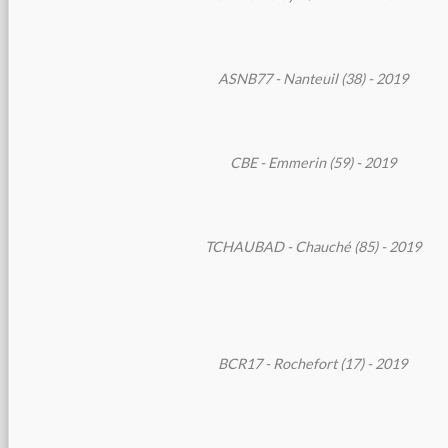
ASNB77 - Nanteuil (38) - 2019
CBE - Emmerin (59) - 2019
TCHAUBAD - Chauché (85) - 2019
BCR17 - Rochefort (17) - 2019