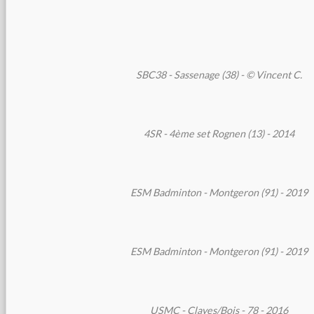
SBC38 - Sassenage (38) - © Vincent C.
4SR - 4ème set Rognen (13) - 2014
ESM Badminton - Montgeron (91) - 2019
ESM Badminton - Montgeron (91) - 2019
USMC - Clayes/Bois - 78 - 2016