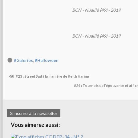
BCN - Nuaillé (49) - 2019
BCN - Nuaillé (49) - 2019
,
#Galeries
#Halloween
#23 : StreetBad à la manière de Keith Haring
#24 : Tournois de l'épouvante et affic
S'inscrire à la newsletter
Vous aimerez aussi :