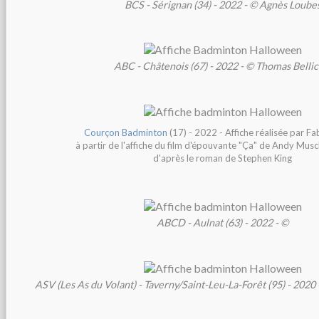
BCS - Sérignan (34) - 2022 - © Agnès Loube
ABC - Châtenois (67) - 2022 - © Thomas Belli
Courçon Badminton
(17) - 2022 - Affiche réalisée par F
à partir de l'affiche du film d'épouvante "Ça" de Andy Musc
d'après le roman de Stephen King
ABCD - Aulnat (63) - 2022 - ©
ASV (Les As du Volant) - Taverny/Saint-Leu-La-Forêt (95) - 202