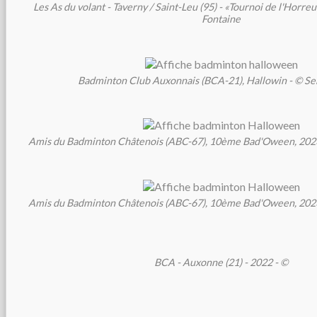
Les As du volant - Taverny / Saint-Leu (95) - «Tournoi de l'Horr
Fontaine
Badminton Club Auxonnais (BCA-21), Hallowin - © Se
Amis du Badminton Châtenois (ABC-67), 10ème Bad'Oween, 2023
Amis du Badminton Châtenois (ABC-67), 10ème Bad'Oween, 2023
BCA - Auxonne (21) - 2022 - ©