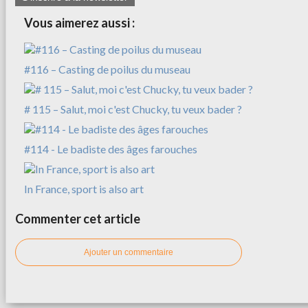
Vous aimerez aussi :
#116 – Casting de poilus du museau
# 115 – Salut, moi c'est Chucky, tu veux bader ?
#114 - Le badiste des âges farouches
In France, sport is also art
Commenter cet article
Ajouter un commentaire