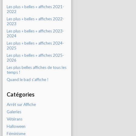
Les plus « belles » affiches 2021-
2022
Les plus « belles » affiches 2022-
2023
Les plus « belles » affiches 2023-
2024
Les plus « belles » affiches 2024-
2025
Les plus « belles » affiches 2025-
2026
Les plus belles affiches de tous les
temps !
Quand le bad s'affiche !
Catégories
Arrêt sur Affiche
Galeries
Vétérans
Halloween
Féminisme