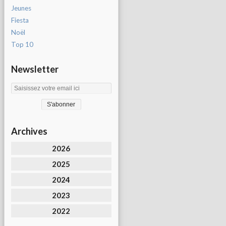
Jeunes
Fiesta
Noël
Top 10
Newsletter
Archives
2026
2025
2024
2023
2022