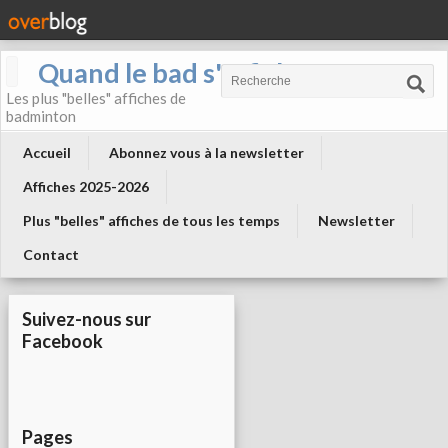
Quand le bad s'affiche !
Les plus "belles" affiches de
badminton
Accueil
Abonnez vous à la newsletter
Affiches 2025-2026
Plus "belles" affiches de tous les temps
Newsletter
Contact
Suivez-nous sur
Facebook
Pages